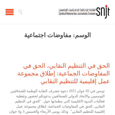

الوسم:
مفاوضات اجتماعية
الحق في التنظيم النقابي، الحق في
المفاوضات الجماعية: إطلاق مجموعة
عمل إقليمية للتنظيم النقابي
تونس في 02 جوان 2015 دعوة تتشرف النقابة الوطنية للصحافيين
التونسيين والاتحاد الدولي للصحافيين بدعوتكم لحضور وتغطية
فعاليات الندوة الاقليمية التي ينظمانها حول: “الحق في التنظيم
النقابي، الحق في المفاوضات الجماعية: إطلاق مجموعة عمل
إقليمية للتنظيم النقابي”. وذلك يومي الأربعاء والخميس 3 و4 جوان