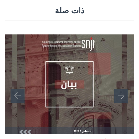
ذات صلة
أغسطس 7, 2026