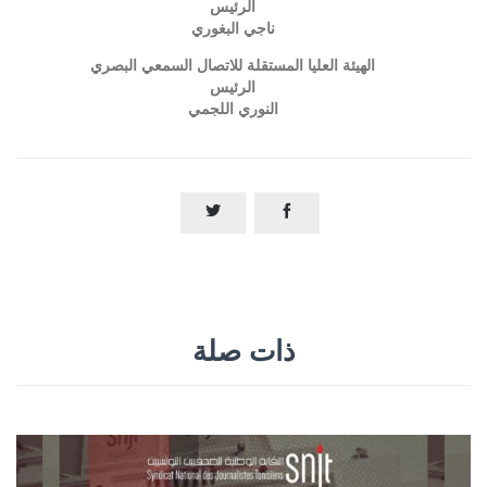
الرئيس
ناجي البغوري
الهيئة العليا المستقلة للاتصال السمعي البصري
الرئيس
النوري اللجمي


ذات صلة