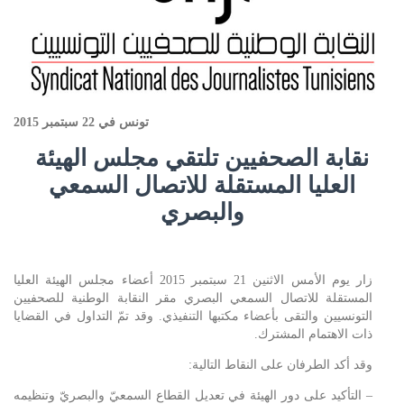
تونس في 22 سبتمبر 2015
نقابة الصحفيين تلتقي مجلس الهيئة
العليا المستقلة للاتصال السمعي
والبصري
زار يوم الأمس الاثنين 21 سبتمبر 2015 أعضاء مجلس الهيئة العليا
المستقلة للاتصال السمعي البصري مقر النقابة الوطنية للصحفيين
التونسيين والتقى بأعضاء مكتبها التنفيذي. وقد تمّ التداول في القضايا
ذات الاهتمام المشترك.
وقد أكد الطرفان على النقاط التالية:
– التأكيد على دور الهيئة في تعديل القطاع السمعيّ والبصريّ وتنظيمه