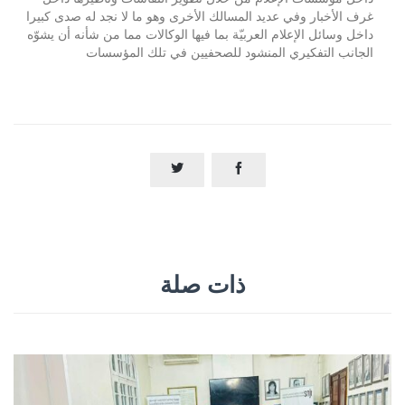
غرف الأخبار وفي عديد المسالك الأخرى وهو ما لا نجد له صدى كبيرا
داخل وسائل الإعلام العربيّة بما فيها الوكالات مما من شأنه أن يشوّه
الجانب التفكيري المنشود للصحفيين في تلك المؤسسات


ذات صلة