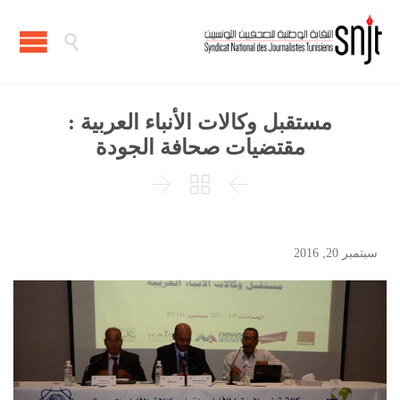

مستقبل وكالات الأنباء العربية :
مقتضيات صحافة الجودة



سبتمبر 20, 2016