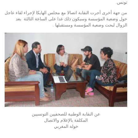
تونس.
من جهة أخرى أجرت النقابة اتصالا مع مجلس الهايكا لإجراء لقاء عاجل
حول وضعية المؤسسة وسيكون ذلك غدا على الساعة الثالثة بعد
الزوال لبحث وضعية المؤسسة ومستقبلها .
عن النقابة الوطنية للصحفيين التونسيين
المكلفة بالإعلام والاتصال
خولة المغربي