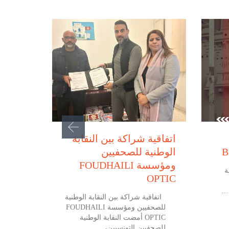
فبراير 10, 2026
اتفاقية شراكة بين النقابة
الوطنية للصحفيين
ومؤسسة FOUDHAILI
2 نقابة
OPTIC
اتفاقية شراكة بين النقابة الوطنية
للصحفيين ومؤسسة FOUDHAILI
OPTIC أمضت النقابة الوطنية
للصحفيين التونسيين،…