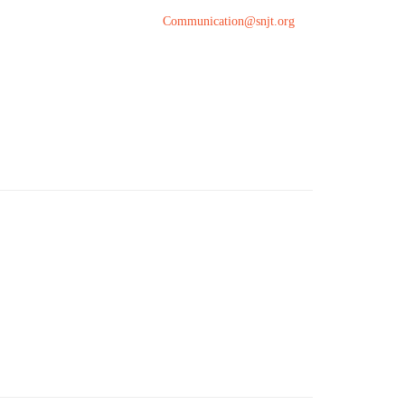
Communication@snjt.org