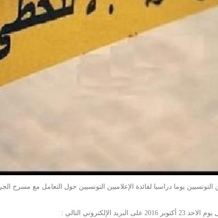
لإلكتروني التالي :