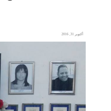
أكتوبر 31, 2016