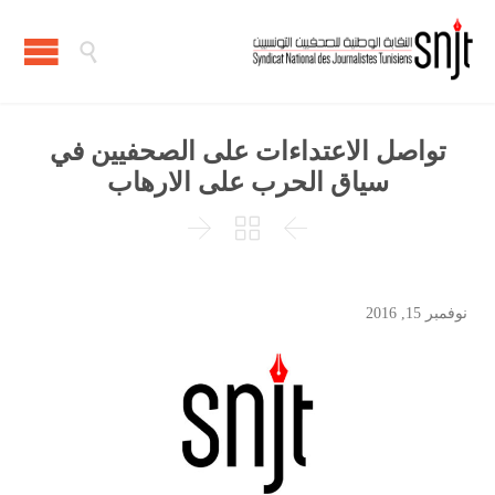

تواصل الاعتداءات على الصحفيين في
سياق الحرب على الارهاب



نوفمبر 15, 2016