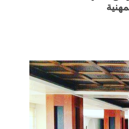
مهنية