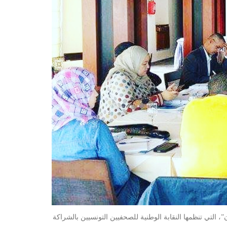
، التي تنظمها النقابة الوطنية للصحفيين التونسيين بالشراكة