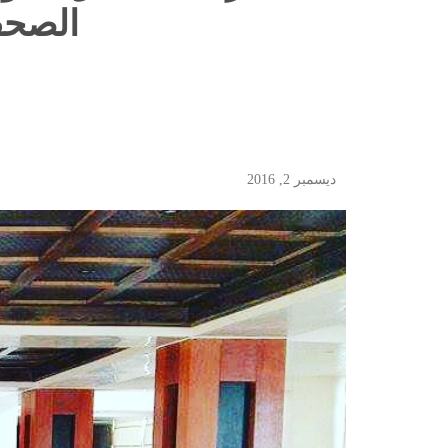
الصحفي
ديسمبر 2, 2016