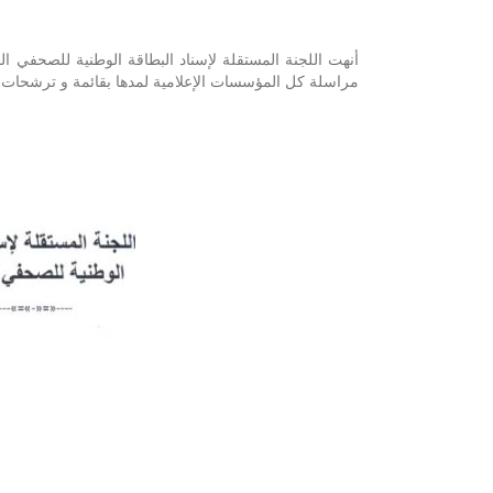
مراسلة كل المؤسسات الإعلامية لمدها بقائمة و ترشحات الإ