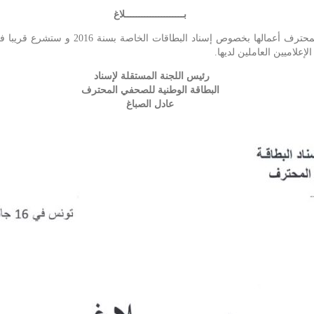
بـــــــــــــــــــــلاغ
علاميين العاملين لديها
.
رئيس اللجنة المستقلة لإسناد
البطاقة الوطنية للصحفي المحترف
عادل الصباغ