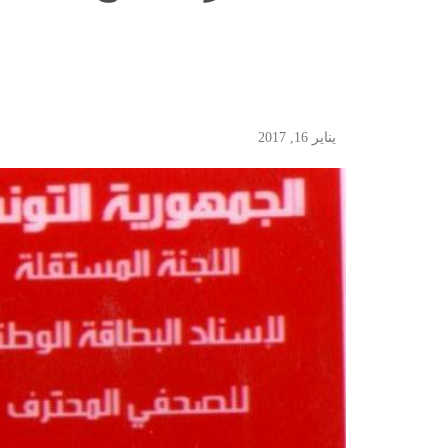
يناير 16, 2017