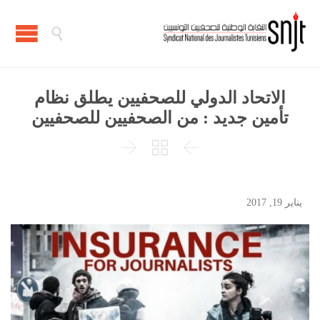

الاتحاد الدولي للصحفيين يطلق نظام
تأمين جديد : من الصحفيين للصحفيين



يناير 19, 2017