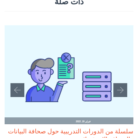
ذات صلة
فبراير 18, 2022
سلسلة من الدورات التدريبية حول صحافة البيانات