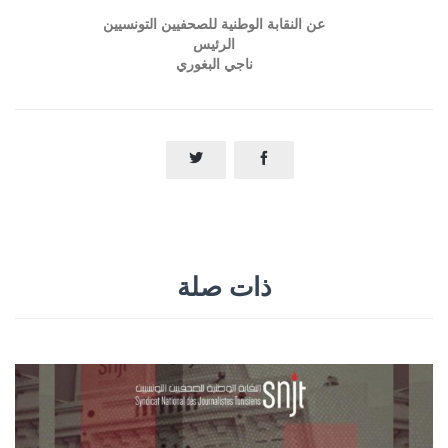
عن النقابة الوطنية للصحفيين التونسيين
الرئيس
ناجي البغوري


ذات صلة