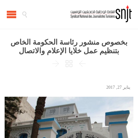

بخصوص منشور رئاسة الحكومة الخاص
بتنظيم عمل خلايا الإعلام والاتصال



يناير 27, 2017