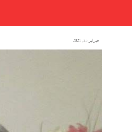
فبراير 25, 2021