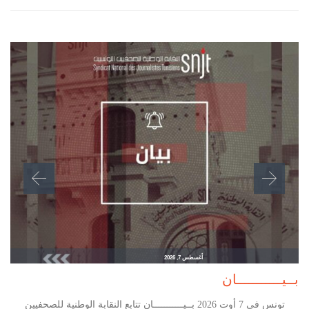
أغسطس 7, 2026
بــيـــــــــــان
تونس في 7 أوت 2026 بــيـــــــــــان تتابع النقابة الوطنية للصحفيين