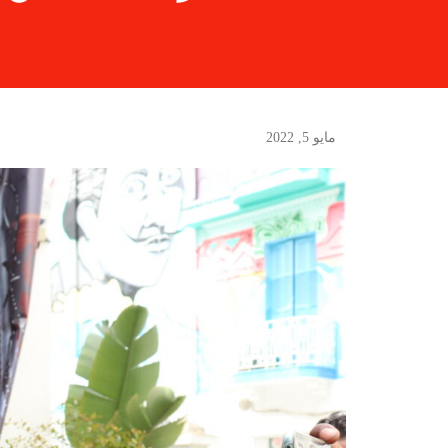
مايو 5, 2022