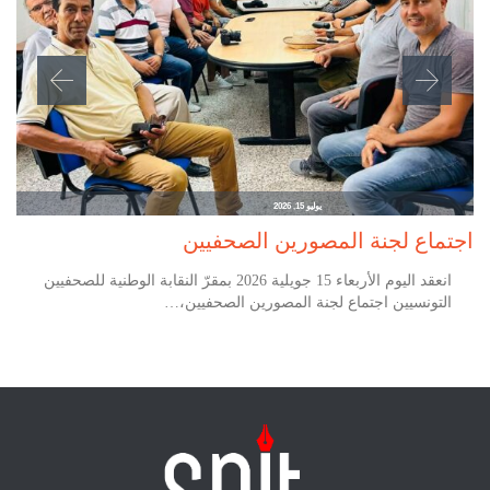
يوليو 15, 2026
اجتماع لجنة المصورين الصحفيين
انعقد اليوم الأربعاء 15 جويلية 2026 بمقرّ النقابة الوطنية للصحفيين
التونسيين اجتماع لجنة المصورين الصحفيين،…