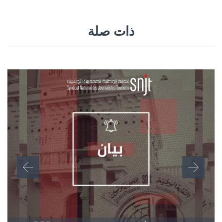
ذات صلة