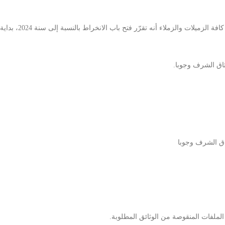
يثاق الشرف وجوبا.
ثاق الشرف وجوبا
 الملفات المنقوصة من الوثائق المطلوبة.