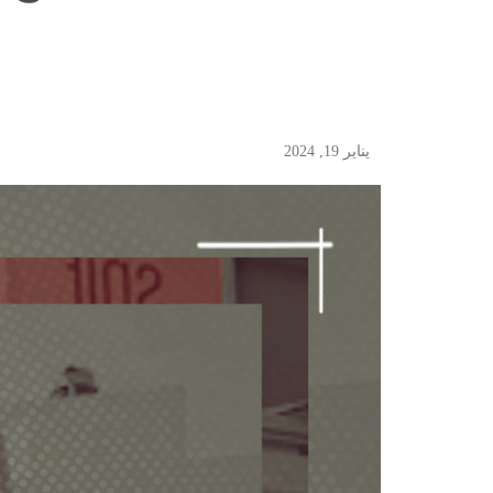
يناير 19, 2024