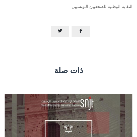
النقابة الوطنية للصحفيين التونسيين


ذات صلة