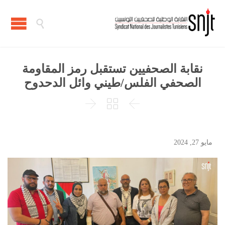

نقابة الصحفيين تستقبل رمز المقاومة
الصحفي الفلس/طيني وائل الدحدوح



مايو 27, 2024