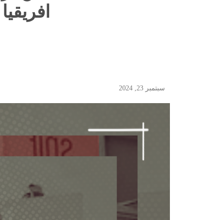
افريقيا
سبتمبر 23, 2024