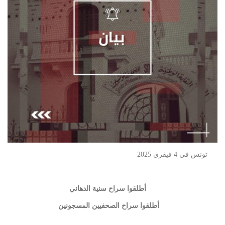
تونس في 4 فيفري 2025
أطلقوا سراح سنية الدهاني
أطلقوا سراح الصحفيين المسجونين