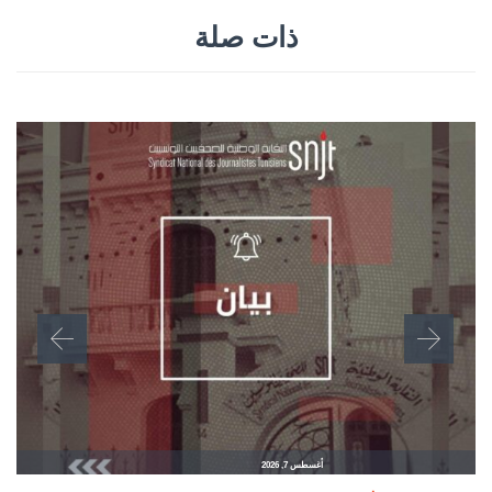
ذات صلة
أغسطس 7, 2026