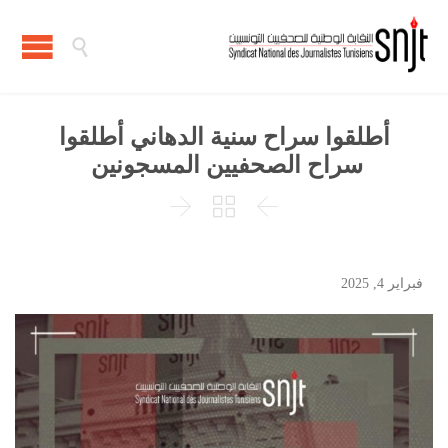

أطلقوا سراح سنية الدهاني أطلقوا
سراح الصحفيين المسجونين



فبراير 4, 2025