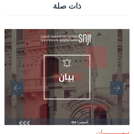
ذات صلة
أغسطس 7, 2026
بــيـــــــــــان