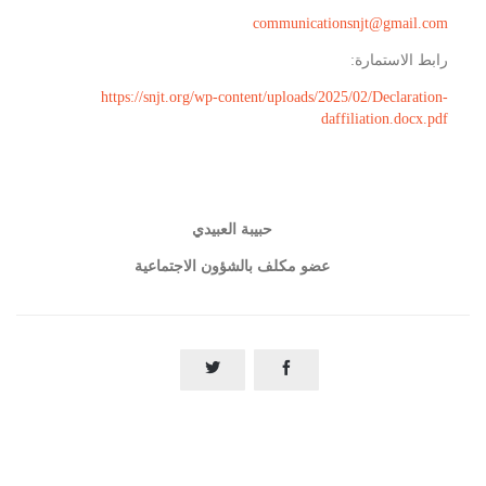
communicationsnjt@gmail.com
رابط الاستمارة:
https://snjt.org/wp-content/uploads/2025/02/Declaration-
daffiliation.docx.pdf
حبيبة العبيدي
عضو مكلف بالشؤون الاجتماعية

