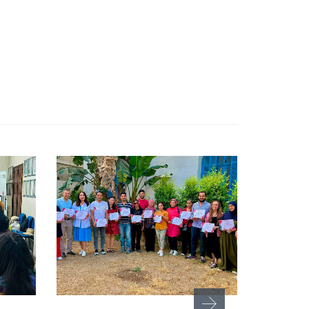
يو 2, 2026
يوليو 3, 2026