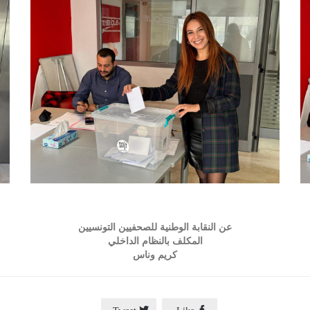
عن النقابة الوطنية للصحفيين التونسيين
المكلف بالنظام الداخلي
كريم وناس

