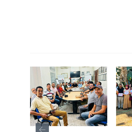
يوليو 15, 2026