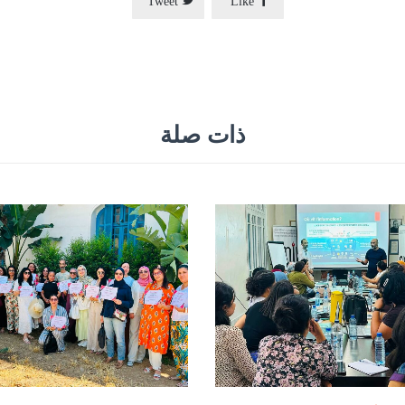
Tweet
Like
ذات صلة
يوليو 8, 2026
يوليو 9, 2026