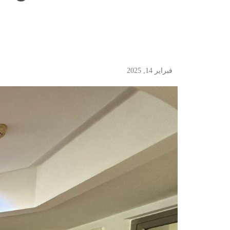
فبراير 14, 2025