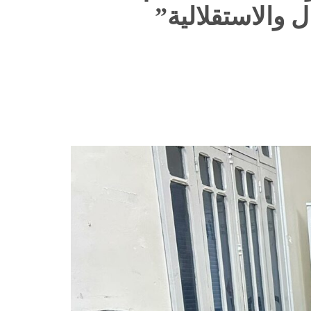
 والاستقلالية”