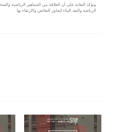
وتؤكد النقابة على أن العلاقة بين الجماهير الرياضية وا
الرياضة والنقد البناء لتجاوز النقائص والارتقاء بها.