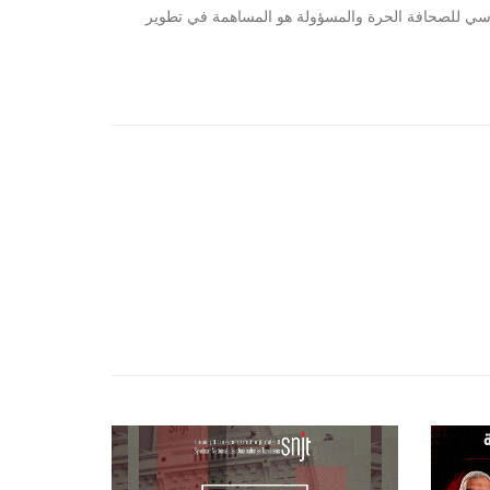
أساسي للصحافة الحرة والمسؤولة هو المساهمة في تطوير