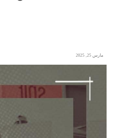
مارس 25, 2025