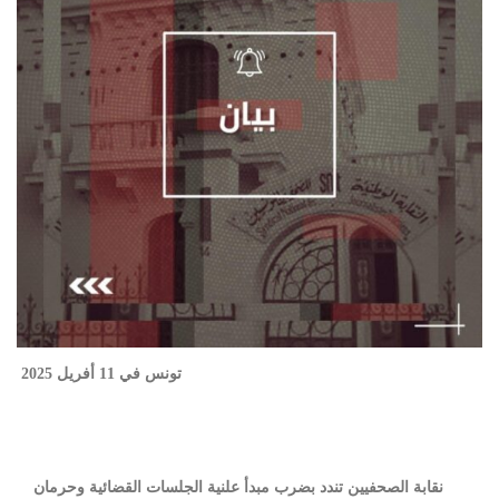
تونس في 11 أفريل 2025
‎نقابة الصحفيين تندد بضرب مبدأ علنية الجلسات القضائية وحرمان