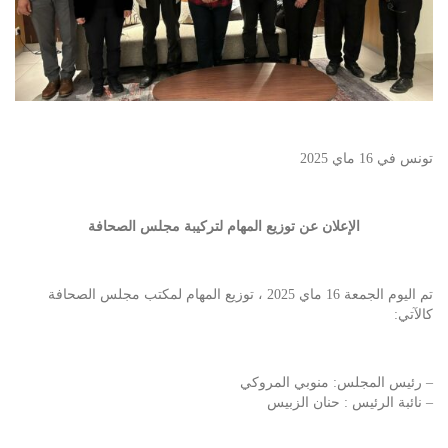
تونس في 16 ماي 2025
الإعلان عن توزيع المهام لتركيبة مجلس الصحافة
تم اليوم الجمعة 16 ماي 2025 ، توزيع المهام لمكتب مجلس الصحافة
كالآتي:
– رئيس المجلس: منوبي المروكي
– ⁠نائبة الرئيس : حنان الزبيس