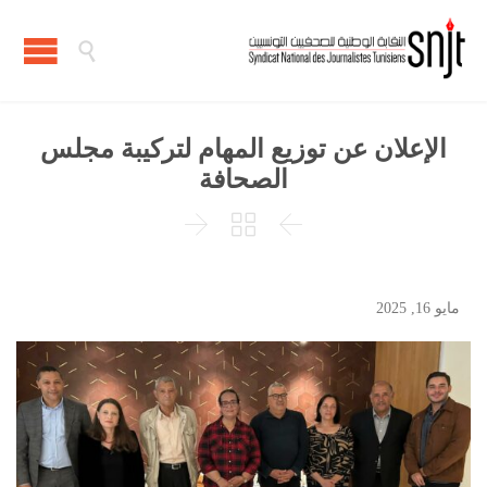

الإعلان عن توزيع المهام لتركيبة مجلس
الصحافة



مايو 16, 2025