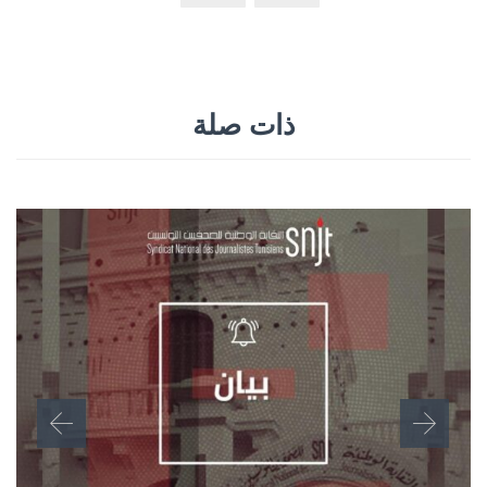
ذات صلة