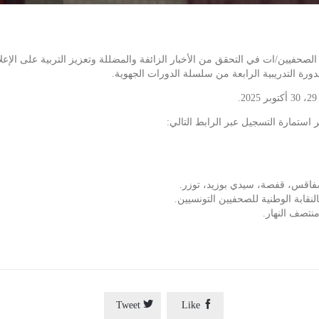
لصحفيين/ات في التحقق من الأخبار الزائفة والمضللة وتعزيز التربية على الإعلام
 استمارة التسجيل عبر الرابط التالي:
 صفاقس، قفصة، سيدي بوزيد، توزر.
ابة الوطنية للصحفيين التونسيين.


Tweet
Like