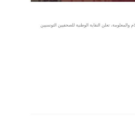
 والمعلومة، تعلن النقابة الوطنية للصحفيين التونسيين