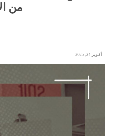
من الأ
أكتوبر 24, 2025