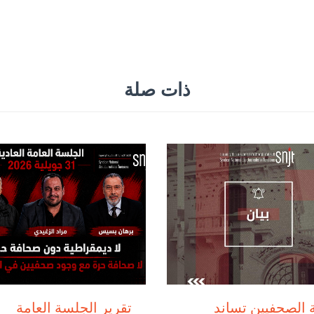
ذات صلة
يوليو 29, 2026
يوليو 31, 2026
ة الصحفيين تساند
تقرير الجلسة العامة