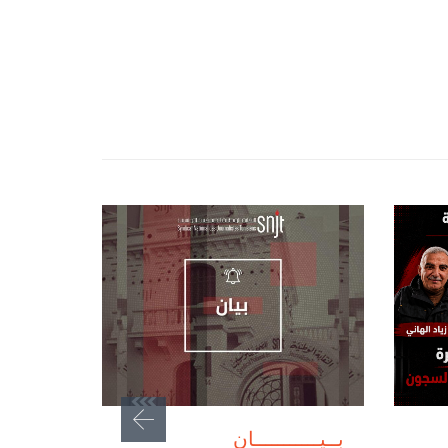
أغسطس 7, 2026
بــيـــــــــــان