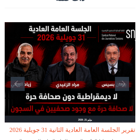
يوليو 31, 2026
تقرير الجلسة العامة العادية الثانية 31 جويلية 2026