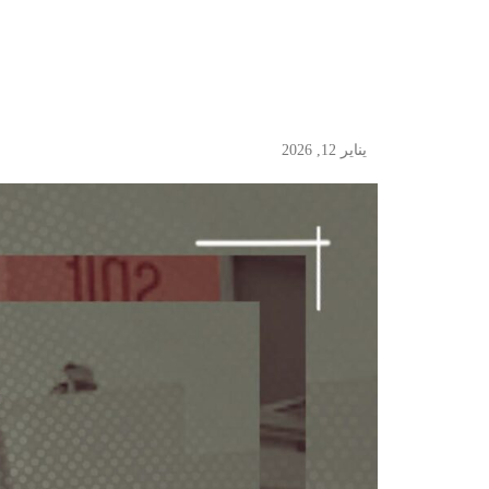
يناير 12, 2026