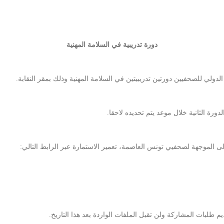
دورة تدريبية في السلامة المهنية
الدولي للصحفيين دورتين تدريبيتين في السلامة المهنية وذلك بمقر النقابة.
لى الموجهة لصحفيي تونس العاصمة، تعمير الاستمارة عبر الرابط التالي: