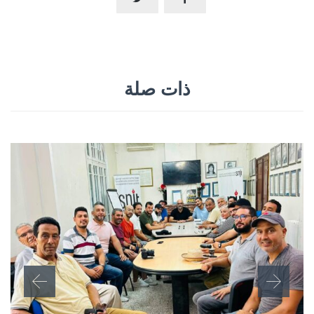
ذات صلة