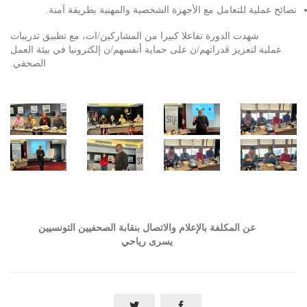
نصائح عملية للتعامل مع الأجهزة الشخصية والمهنية بطريقة آمنة.
شهدت الدورة تفاعلا كبيرا من المشاركين/ات، مع تطبيق تدريبات
عملية لتعزيز قدراتهم/ن على حماية أنفسهم/ن إلكترونيا في بيئة العمل
الصحفي.
عن المكلفة بالإعلام والاتصال بنقابة الصحفيين التونسيين
يسرى رياحي

