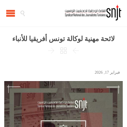

لائحة مهنية لوكالة تونس أفريقيا للأنباء



فبراير 17, 2026