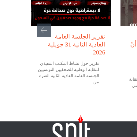
يوليو 31, 2026
تقرير الجلسة العامة
نّ
العادية الثانية 31 جويلية
2026
تقرير حول نشاط المكتب التنفيذي
للنقابة الوطنية للصحفيين التونسيين
الجلسة العامة العادية الثانية الفترة:
 جويلية 2026 نقابة
من…
سي