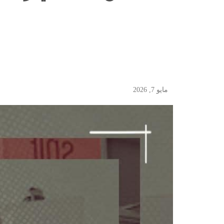
مايو 7, 2026