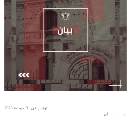
‎تونس في 01 جويلية 2026
بيــــــــــــــان