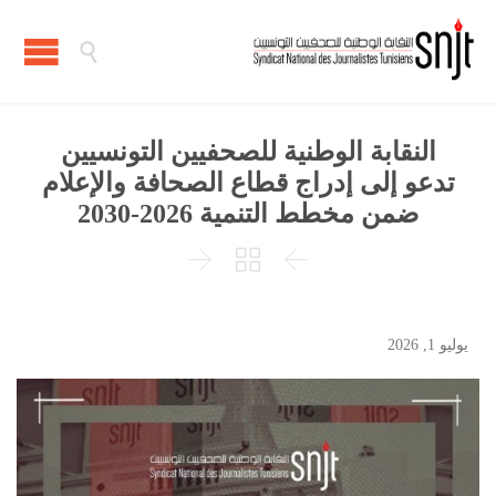

النقابة الوطنية للصحفيين التونسيين
تدعو إلى إدراج قطاع الصحافة والإعلام
ضمن مخطط التنمية 2026-2030



يوليو 1, 2026