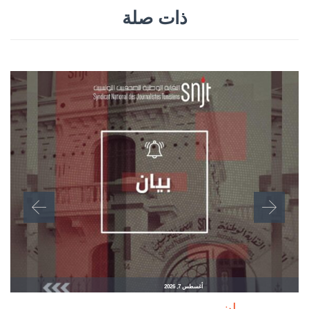
ذات صلة
أغسطس 7, 2026
بــيـــــــــــان