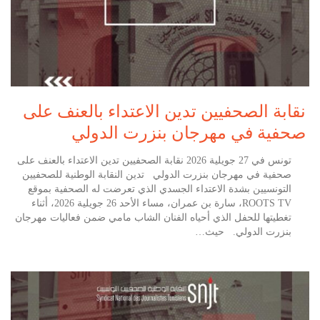
نقابة الصحفيين تدين الاعتداء بالعنف على
صحفية في مهرجان بنزرت الدولي
تونس في 27 جويلية 2026 نقابة الصحفيين تدين الاعتداء بالعنف على
صحفية في مهرجان بنزرت الدولي تدين النقابة الوطنية للصحفيين
التونسيين بشدة الاعتداء الجسدي الذي تعرضت له الصحفية بموقع
ROOTS TV، سارة بن عمران، مساء الأحد 26 جويلية 2026، أثناء
تغطيتها للحفل الذي أحياه الفنان الشاب مامي ضمن فعاليات مهرجان
بنزرت الدولي. حيث…