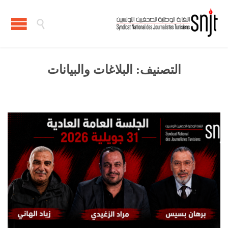

التصنيف:
البلاغات والبيانات