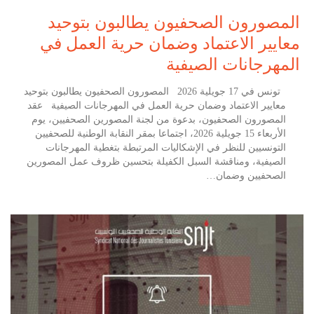
المصورون الصحفيون يطالبون بتوحيد
معايير الاعتماد وضمان حرية العمل في
المهرجانات الصيفية
تونس في 17 جويلية 2026 المصورون الصحفيون يطالبون بتوحيد
معايير الاعتماد وضمان حرية العمل في المهرجانات الصيفية عقد
المصورون الصحفيون، بدعوة من لجنة المصورين الصحفيين، يوم
الأربعاء 15 جويلية 2026، اجتماعا بمقر النقابة الوطنية للصحفيين
التونسيين للنظر في الإشكاليات المرتبطة بتغطية المهرجانات
الصيفية، ومناقشة السبل الكفيلة بتحسين ظروف عمل المصورين
الصحفيين وضمان…