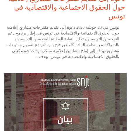
حول الحقوق الاجتماعية والاقتصادية في
تونس
تونس في 28 جويلية 2026 دعوة إلى تقديم مقترحات مشاريع إعلامية
حول الحقوق الاجتماعية والاقتصادية في تونس في إطار برنامج دعم
الصحفيين التونسيين، تعلن النقابة الوطنية للصحفيين التونسيين،
بالشراكة مع منظمة المادة 19، عن فتح باب الترشح لتقديم مقترحات
مشاريع تهدف إلى إنتاج مضامين إعلامية مبتكرة وذات جودة تُعنى
بالحقوق الاجتماعية والاقتصادية في تونس. يهدف…