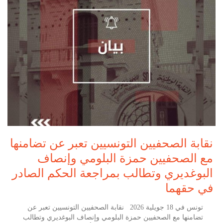
نقابة الصحفيين التونسيين تعبر عن تضامنها
مع الصحفيين حمزة البلومي وإنصاف
البوغديري وتطالب بمراجعة الحكم الصادر
في حقهما
تونس في 18 جويلية 2026 نقابة الصحفيين التونسيين تعبر عن
تضامنها مع الصحفيين حمزة البلومي وإنصاف البوغديري وتطالب