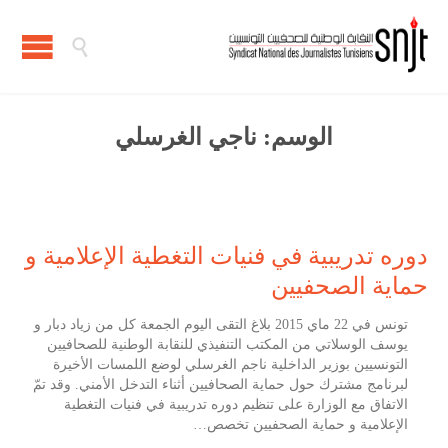

الوسم:
ناجي الغرسلي
دوره تدريبية في فنيات التغطية الإعلامية و
حماية الصحفيين
تونس في 22 ماي 2015 بلاغ التقى اليوم الجمعة كل من زياد دبار و
يوسف الوسلاتي من المكتب التنفيذي للنقابة الوطنية للصحافيين
التونسيين بوزير الداخلية ناجم الغرسلي لوضع اللمسات الأخيرة
لبرنامج مشترك حول حماية الصحافيين أثناء التدخل الأمني. وقد تمّ
الاتفاق مع الوزارة على تنظيم دوره تدريبية في فنيات التغطية
الإعلامية و حماية الصحفيين تخصص…