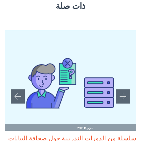
ذات صلة
فبراير 18, 2022
سلسلة من الدورات التدريبية حول صحافة البيانات