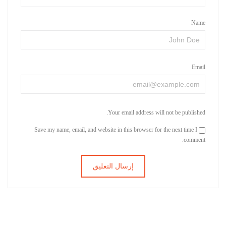
Name
Email
Your email address will not be published.
Save my name, email, and website in this browser for the next time I
comment.