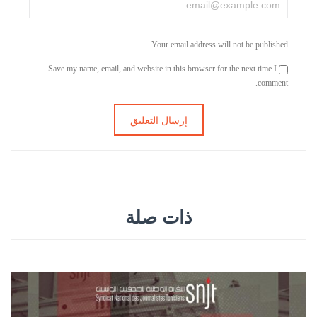
Your email address will not be published.
Save my name, email, and website in this browser for the next time I
comment.
ذات صلة