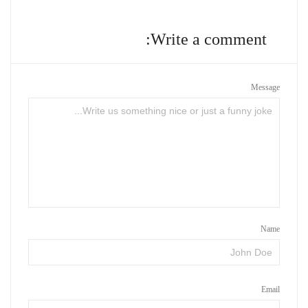
Write a comment:
Message
Name
Email