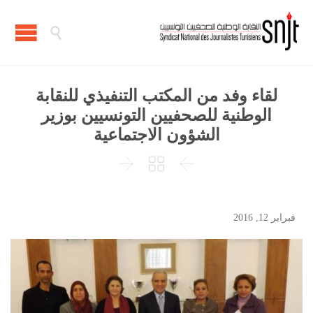

لقاء وفد من المكتب التنفيذي للنقابة
الوطنية للصحفيين التونسيين بوزير
الشؤون الاجتماعية



فبراير 12, 2016