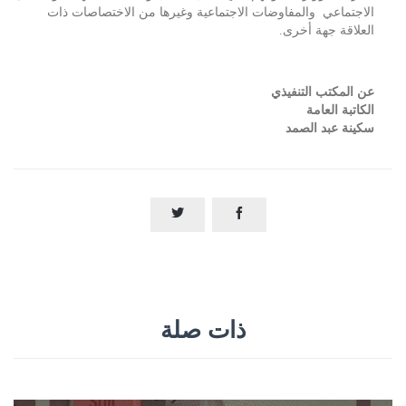
الاجتماعي والمفاوضات الاجتماعية وغيرها من الاختصاصات ذات
العلاقة جهة أخرى.
عن المكتب التنفيذي
الكاتبة العامة
سكينة عبد الصمد


ذات صلة