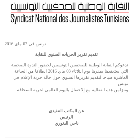
تونس في 02 ماي 2016
تقديم تقرير الحريات السنوي للنقابة
تدعوكم النقابة الوطنية للصحفيين التونسيين لحضور الندوة الصحفية
التي ستعقدها بمقرها يوم الثلاثاء 03 ماي 2016 انطلاقا من الساعة
العاشرة صباحا لتقديم تقريرها السنوي حول حالة حرية الإعلام في
تونس.
وتتزامن هذه الفعالية مع إلاحتفال باليوم العالمي لحرية الصحافة
عن المكتب التنفيذي
الرئيس
ناجي البغوري