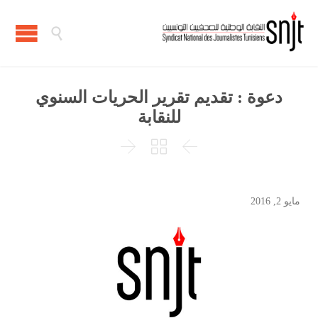

دعوة : تقديم تقرير الحريات السنوي
للنقابة



مايو 2, 2016