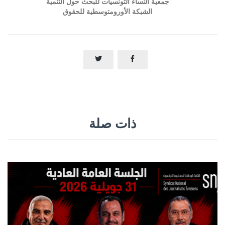
جمعية النساء التونسيات للبحث حول التنمية
الشبكة الأورومتوسطية للحقوق


ذات صلة