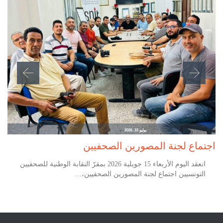
يوليو 15, 2026
اجتماع لجنة المصورين الصحفيين
انعقد اليوم الأربعاء 15 جويلية 2026 بمقرّ النقابة الوطنية للصحفيين
التونسيين اجتماع لجنة المصورين الصحفيين،…