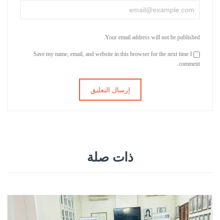
Your email address will not be published.
Save my name, email, and website in this browser for the next time I
comment.
ذات صلة