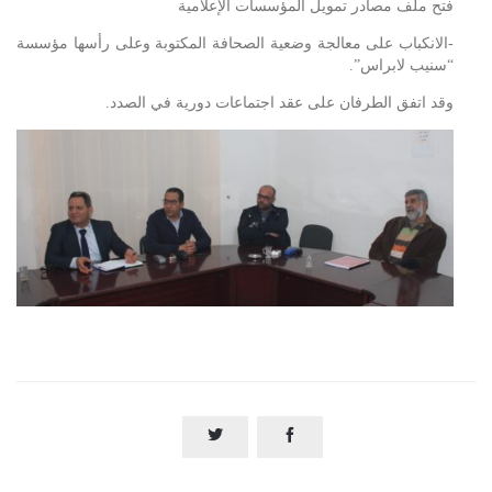
فتح ملف مصادر تمويل المؤسسات الإعلامية
-الانكباب على معالجة وضعية الصحافة المكتوبة وعلى رأسها مؤسسة
“سنيب لابراس”.
وقد اتفق الطرفان على عقد اجتماعات دورية في الصدد.

