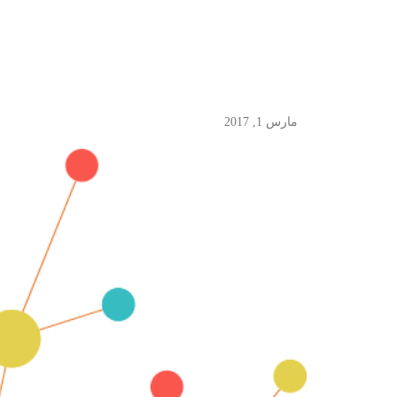
مارس 1, 2017