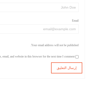
Email
Your email address will not be published.
Save my name, email, and website in this browser for the next time I comment.