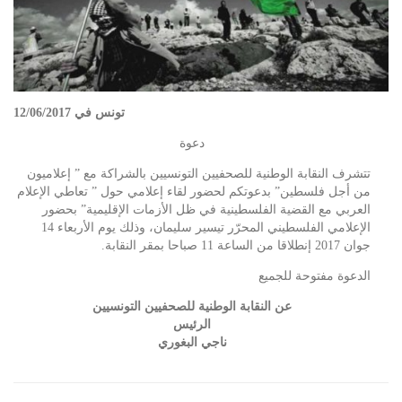
تونس في 12/06/2017
دعوة
تتشرف النقابة الوطنية للصحفيين التونسيين بالشراكة مع ” إعلاميون
من أجل فلسطين” بدعوتكم لحضور لقاء إعلامي حول ” تعاطي الإعلام
العربي مع القضية الفلسطينية في ظل الأزمات الإقليمية” بحضور
الإعلامي الفلسطيني المحرّر تيسير سليمان، وذلك يوم الأربعاء 14
جوان 2017 إنطلاقا من الساعة 11 صباحا بمقر النقابة.
الدعوة مفتوحة للجميع
عن النقابة الوطنية للصحفيين التونسيين
الرئيس
ناجي البغوري