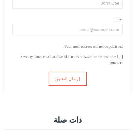
Email
Your email address will not be published.
Save my name, email, and website in this browser for the next time I
comment.
ذات صلة