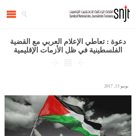

دعوة : تعاطي الإعلام العربي مع القضية
الفلسطينية في ظل الأزمات الإقليمية



يونيو 13, 2017