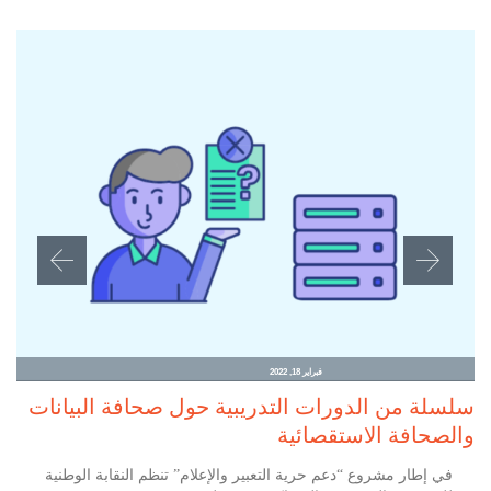
فبراير 18, 2022
سلسلة من الدورات التدريبية حول صحافة البيانات
والصحافة الاستقصائية
في إطار مشروع “دعم حرية التعبير والإعلام” تنظم النقابة الوطنية