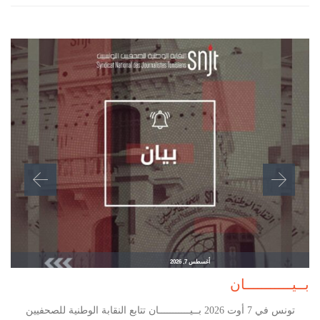
أغسطس 7, 2026
بــيـــــــــــان
تونس في 7 أوت 2026 بــيـــــــــــان تتابع النقابة الوطنية للصحفيين