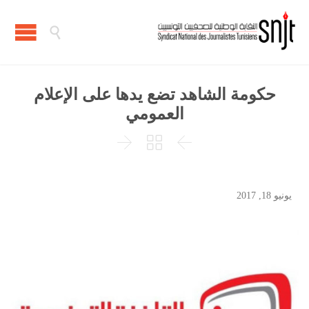

حكومة الشاهد تضع يدها على الإعلام
العمومي



يونيو 18, 2017