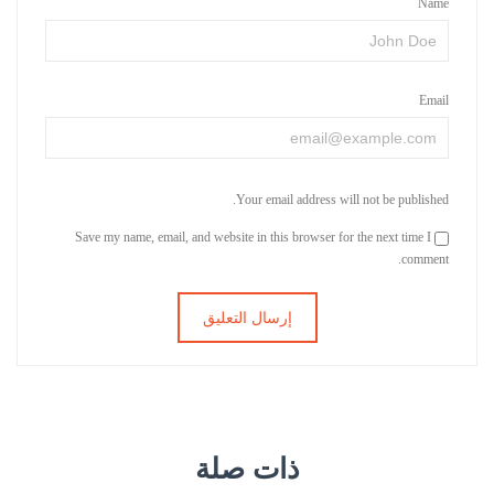
Name
Email
Your email address will not be published.
Save my name, email, and website in this browser for the next time I
comment.
ذات صلة