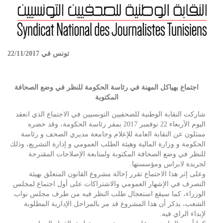
تونس في 22/11/2017
اجتماع بهياكل المهنة في رئاسة الحكومة للنظر في وضع الصحافة
المكتوبة
شاركت النقابة الوطنية للصحفيين التونسيين في الاجتماع الذي انعقد
اليوم الأربعاء 22 نوفمبر 2017 بمقر رئاسة الحكومة، وقد حضره
ممثلون عن النقابة العامة للإعلام وجامعة مديري الصحف و رئاسة
الحكومة و وزارة المالية وهيئة الطلب العمومي و إدارة التشريع، وذلك
للنظر في وضع الصحافة المكتوبة ولمتابعة الإصلاحات المقترحة
لجريدة لابراس ومؤسستها.
وعلى إثر هذا الاجتماع تقرر إحالة مشروع القانون المتعلق بهيئة
التصرف في الإشهار العمومي والاشتراكات على أول اجتماع لمجلس
الوزراء، كما سيقع استعجال طلب النظر فيه من طرف مجلس نواب
الشعب، يذكر أن هذا المشروع قد مر بالمراحل الإدارية المطلوبة
لإبداء الراي فيه.