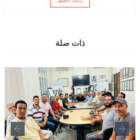
ذات صلة