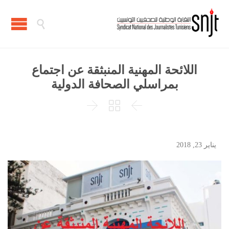

اللائحة المهنية المنبثقة عن اجتماع
بمراسلي الصحافة الدولية



يناير 23, 2018