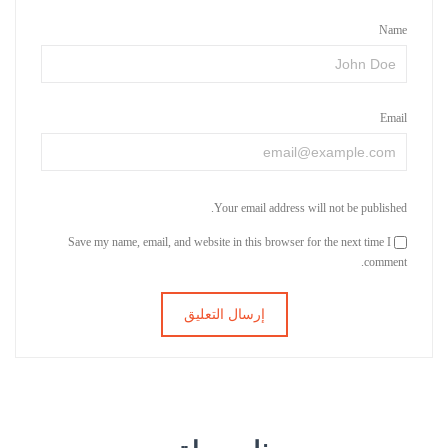
Name
Email
Your email address will not be published.
Save my name, email, and website in this browser for the next time I
comment.