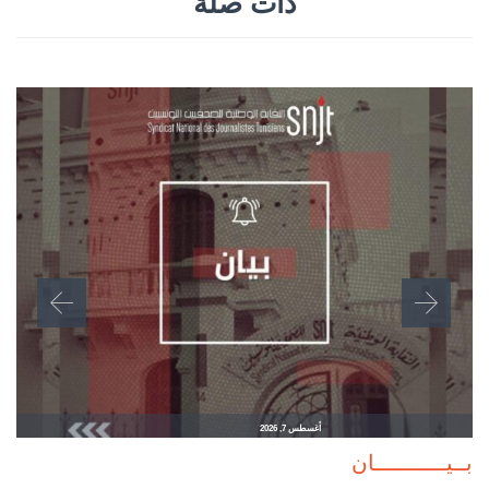
ذات صلة
أغسطس 7, 2026
بــيـــــــــــان