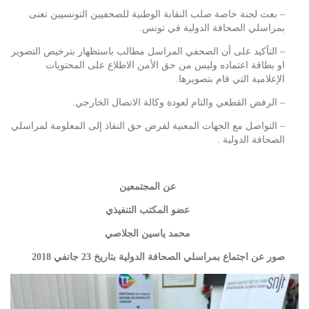
– بعث لجنة خاصة صلب النقابة الوطنية للصحفيين التونسيين تعنى
بمراسلي الصحافة الدولية في تونس.
– التأكيد على أن الصحفي المراسل مطالب باستظهار بترخيص التصوير
او بطاقة اعتماده وليس من حق الأمن الاطلاع على المحتويات
الإعلامية التي قام بتصويرها.
– الرفض القطعي والتام لعودة وكالة الاتصال الخارجي.
– التواصل مع الجهات المعنية لفرض حق النفاذ إلى المعلومة لمراسلي
الصحافة الدولية .
عن المجتمعين
عضو المكتب التنفيذي
محمد ياسين الجلاصي
صور عن اجتماع بمراسلي الصحافة الدولية بتاريخ 23 جانفي 2018