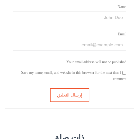
Name
Email
Your email address will not be published.
Save my name, email, and website in this browser for the next time I
comment.
ذات صلة