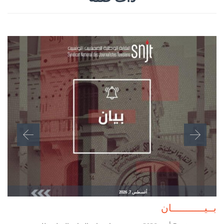
أغسطس 7, 2026
بــيـــــــــــان