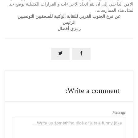
الامن الداخلي إلى ان يتم اتخاذ الاجراءات و القرارات الكفيلية بوضع حد
لمثل هذه الممارسات.
عن فرع الجنوب الغربي للنقابة الوكنية للصحفيين التونسيين
الرئيس
رمزي أفضال


Write a comment:
Message