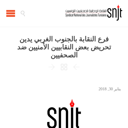

فرع النقابة بالجنوب الغربي يدين
تحريض بعض النقابيين الأمنيين ضد
الصحفيين



يناير 30, 2018