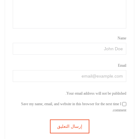
Name
Email
Your email address will not be published.
Save my name, email, and website in this browser for the next time I
comment.