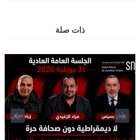
ذات صلة